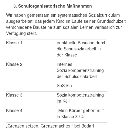
Schulorganisatorische Maßnahmen
Wir haben gemeinsam ein systematisches Sozialcurriculum
ausgearbeitet, das jedem Kind im Laufe seiner Grundschulzeit
verschiedene Bausteine zum sozialen Lernen verlässlich zur
Verfügung stellt.
Klasse 1
punktuelle Besuche durch
die Schulsozialarbeit in
der Klasse
Klasse 2
internes
Sozialkompetenztraining
der Schulsozialarbeit
SeSiSta
Klasse 3
Sozialkompetenztraining
im KJH
Klasse 4
„Mein Körper gehört mir“
in Klasse 3 / 4
„Grenzen setzen, Grenzen achten“ bei Bedarf