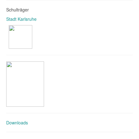
Schulträger
Stadt Karlsruhe
Downloads