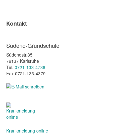
Kontakt
Südend-Grundschule
Südendstr.35
76137 Karlsruhe
Tel.
0721-133-4736
Fax 0721-133-4379
Krankmeldung online