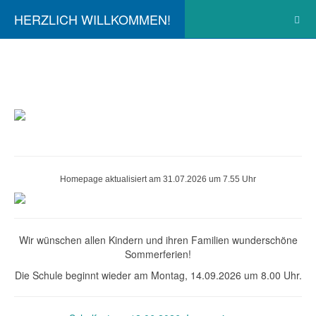
HERZLICH WILLKOMMEN!
Homepage aktualisiert am 31.07.2026 um 7.55 Uhr
Wir wünschen allen Kindern und ihren Familien wunderschöne
Sommerferien!
Die Schule beginnt wieder am Montag, 14.09.2026 um 8.00 Uhr.