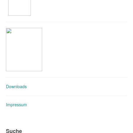
Downloads
Impressum
Suche