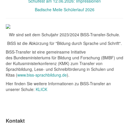
Schulfest am 12.06.2026: Impressionen
Badische Meile Schülerlauf 2026
Wir sind seit dem Schuljahr 2023/2024 BiSS-Transfer-Schule.
BiSS ist die Abkürzung für "Bildung durch Sprache und Schrift".
BiSS-Transfer ist eine gemeinsame Initiative
des Bundesministeriums für Bildung und Forschung (BMBF) und
der Kultusministerkonferenz (KMK) zum Transfer von
Sprachbildung, Lese- und Schreibförderung in Schulen und
Kitas (
www.biss-sprachbildung.de
).
Hier finden Sie weitere Informationen zu BiSS-Transfer an
unserer Schule:
KLICK
Kontakt