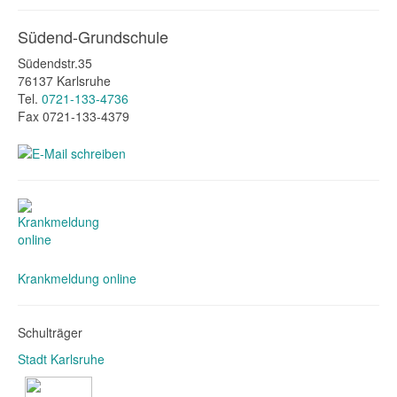
Südend-Grundschule
Südendstr.35
76137 Karlsruhe
Tel.
0721-133-4736
Fax 0721-133-4379
Krankmeldung online
Schulträger
Stadt Karlsruhe