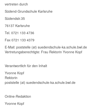
vertreten durch
Südend-Grundschule Karlsruhe
Südendstr.35
76137 Karlsruhe
Tel. 0721 133 4736
Fax 0721 133 4379
E-Mail: poststelle (at) suedendschule-ka.schule.bwl.de
Vertretungsberechtigte: Frau Rektorin Yvonne Kopf
Verantwortlich für den Inhalt
Yvonne Kopf
Rektorin
poststelle (at) suedendschule-ka.schule.bwl.de
Online-Redaktion
Yvonne Kopf