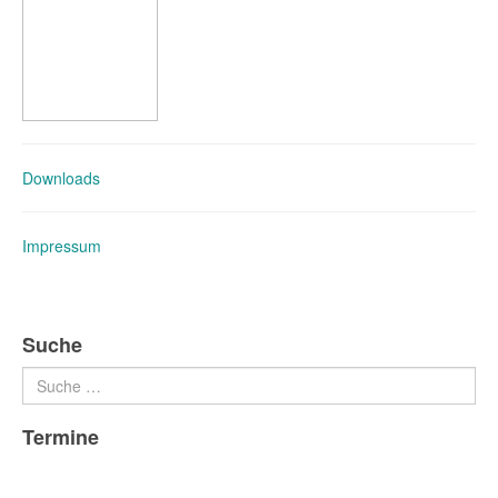
Downloads
Impressum
Suche
Suchen
Termine