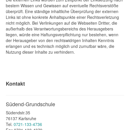
bestem Wissen und Gewissen auf eventuelle Rechtsverstöße
überprüft. Eine ständige inhaltliche Überprüfung der externen
Links ist ohne konkrete Anhaltspunkte einer Rechtsverletzung
nicht möglich. Bei Verlinkungen auf die Webseiten Dritter, die
außerhalb des Verantwortungsbereichs des Herausgebers
liegen, würde eine Haftungsverpflichtung nur bestehen, wenn
der Herausgeber von den rechtswidrigen Inhalten Kenntnis
erlangen und es technisch möglich und zumutbar wäre, die
Nutzung dieser Inhalte zu verhindern.
Kontakt
Südend-Grundschule
Südendstr.35
76137 Karlsruhe
Tel.
0721-133-4736