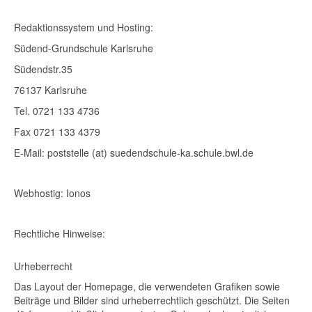
Redaktionssystem und Hosting:
Südend-Grundschule Karlsruhe
Südendstr.35
76137 Karlsruhe
Tel. 0721 133 4736
Fax 0721 133 4379
E-Mail: poststelle (at) suedendschule-ka.schule.bwl.de
Webhostig: Ionos
Rechtliche Hinweise:
Urheberrecht
Das Layout der Homepage, die verwendeten Grafiken sowie
Beiträge und Bilder sind urheberrechtlich geschützt. Die Seiten