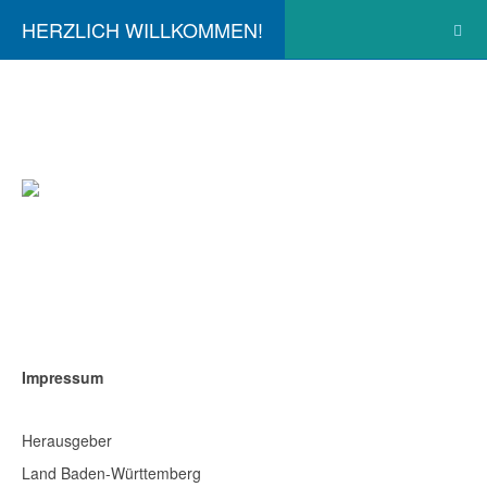
HERZLICH WILLKOMMEN!
Impressum
Herausgeber
Land Baden-Württemberg