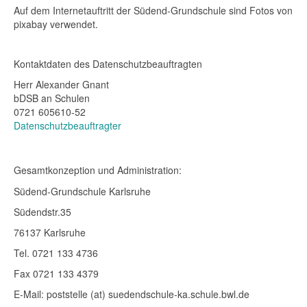
Auf dem Internetauftritt der Südend-Grundschule sind Fotos von
pixabay verwendet.
Kontaktdaten des Datenschutzbeauftragten
Herr Alexander Gnant
bDSB an Schulen
0721 605610-52
Datenschutzbeauftragter
Gesamtkonzeption und Administration:
Südend-Grundschule Karlsruhe
Südendstr.35
76137 Karlsruhe
Tel. 0721 133 4736
Fax 0721 133 4379
E-Mail: poststelle (at) suedendschule-ka.schule.bwl.de