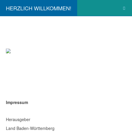
HERZLICH WILLKOMMEN!
Impressum
Herausgeber
Land Baden-Württemberg