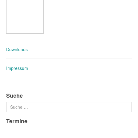
Downloads
Impressum
Suche
Suchen
Termine