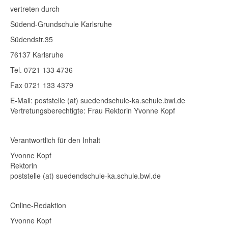
vertreten durch
Südend-Grundschule Karlsruhe
Südendstr.35
76137 Karlsruhe
Tel. 0721 133 4736
Fax 0721 133 4379
E-Mail: poststelle (at) suedendschule-ka.schule.bwl.de
Vertretungsberechtigte: Frau Rektorin Yvonne Kopf
Verantwortlich für den Inhalt
Yvonne Kopf
Rektorin
poststelle (at) suedendschule-ka.schule.bwl.de
Online-Redaktion
Yvonne Kopf