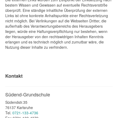
bestem Wissen und Gewissen auf eventuelle Rechtsverstöße
überprüft. Eine ständige inhaltliche Überprüfung der externen
Links ist ohne konkrete Anhaltspunkte einer Rechtsverletzung
nicht möglich. Bei Verlinkungen auf die Webseiten Dritter, die
außerhalb des Verantwortungsbereichs des Herausgebers
liegen, würde eine Haftungsverpflichtung nur bestehen, wenn
der Herausgeber von den rechtswidrigen Inhalten Kenntnis
erlangen und es technisch möglich und zumutbar wäre, die
Nutzung dieser Inhalte zu verhindern.
Kontakt
Südend-Grundschule
Südendstr.35
76137 Karlsruhe
Tel.
0721-133-4736