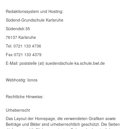
Redaktionssystem und Hosting:
Südend-Grundschule Karlsruhe
Südendstr.35
76137 Karlsruhe
Tel. 0721 133 4736
Fax 0721 133 4379
E-Mail: poststelle (at) suedendschule-ka.schule.bwl.de
Webhostig: Ionos
Rechtliche Hinweise:
Urheberrecht
Das Layout der Homepage, die verwendeten Grafiken sowie
Beiträge und Bilder sind urheberrechtlich geschützt. Die Seiten