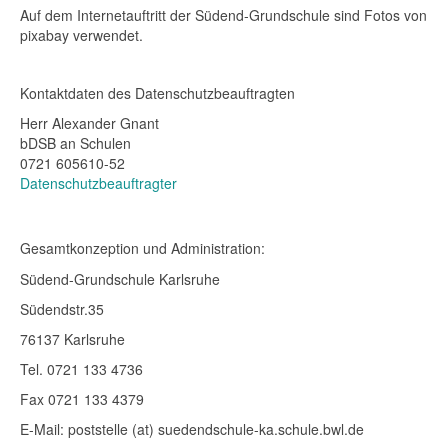
Auf dem Internetauftritt der Südend-Grundschule sind Fotos von
pixabay verwendet.
Kontaktdaten des Datenschutzbeauftragten
Herr Alexander Gnant
bDSB an Schulen
0721 605610-52
Datenschutzbeauftragter
Gesamtkonzeption und Administration:
Südend-Grundschule Karlsruhe
Südendstr.35
76137 Karlsruhe
Tel. 0721 133 4736
Fax 0721 133 4379
E-Mail: poststelle (at) suedendschule-ka.schule.bwl.de