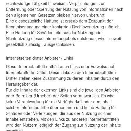
rechtswidrige Tätigkeit hinweisen. Verpflichtungen zur
Entfernung oder Sperrung der Nutzung von Informationen nach
den allgemeinen Gesetzen bleiben hiervon unberührt.
Eine diesbezügliche Haftung ist erst ab dem Zeitpunkt der
Kenntniserlangung einer konkreten Rechtsverletzung möglich.
Eine Haftung für Schäden, die aus der Nutzung oder
Nichtnutzung dieses Internetangebots entstehen, wird - soweit
gesetzlich zulässig - ausgeschlossen.
Internetseiten dritter Anbieter / Links
Dieser Internetauftritt enthält auch Links oder Verweise auf
Internetauftritte Dritter. Diese Links zu den Internetauftritten
Dritter stellen keine Zustimmung zu deren Inhalten durch den
Herausgeber dar.
Für die Inhalte der externen Links sind die jeweiligen Anbieter
oder Betreiber (Urheber) der Seiten verantwortlich. Es wird
keine Verantwortung für die Verfügbarkeit oder den Inhalt
solcher Internetauftritte übernommen und keine Haftung für
Schäden oder Verletzungen, die aus der Nutzung solcher
Inhalte entstehen. Mit den Links zu anderen Internetauftritten
wird den Nutzern lediglich der Zugang zur Nutzung der Inhalte
vermittelt.