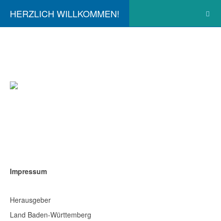
HERZLICH WILLKOMMEN!
Impressum
Herausgeber
Land Baden-Württemberg