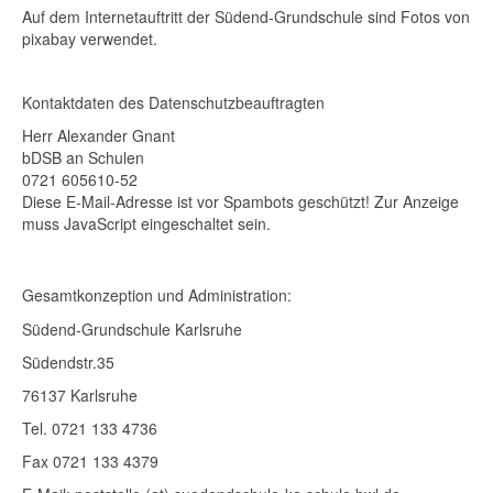
Auf dem Internetauftritt der Südend-Grundschule sind Fotos von
pixabay verwendet.
Kontaktdaten des Datenschutzbeauftragten
Herr Alexander Gnant
bDSB an Schulen
0721 605610-52
Diese E-Mail-Adresse ist vor Spambots geschützt! Zur Anzeige
muss JavaScript eingeschaltet sein.
Gesamtkonzeption und Administration:
Südend-Grundschule Karlsruhe
Südendstr.35
76137 Karlsruhe
Tel. 0721 133 4736
Fax 0721 133 4379