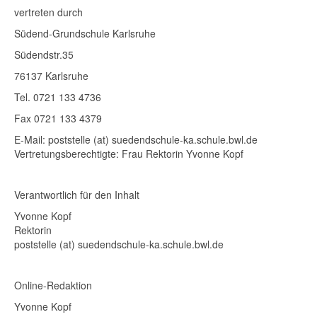
vertreten durch
Südend-Grundschule Karlsruhe
Südendstr.35
76137 Karlsruhe
Tel. 0721 133 4736
Fax 0721 133 4379
E-Mail: poststelle (at) suedendschule-ka.schule.bwl.de
Vertretungsberechtigte: Frau Rektorin Yvonne Kopf
Verantwortlich für den Inhalt
Yvonne Kopf
Rektorin
poststelle (at) suedendschule-ka.schule.bwl.de
Online-Redaktion
Yvonne Kopf