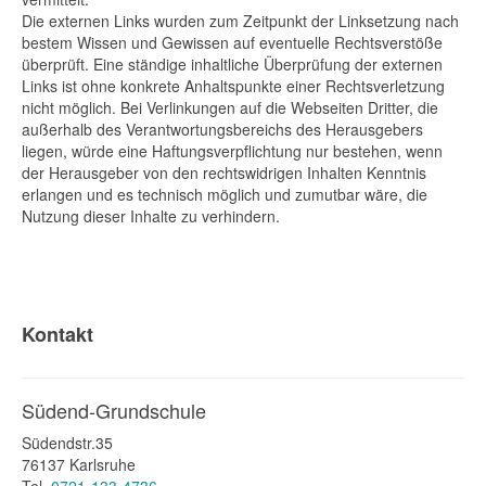
Die externen Links wurden zum Zeitpunkt der Linksetzung nach
bestem Wissen und Gewissen auf eventuelle Rechtsverstöße
überprüft. Eine ständige inhaltliche Überprüfung der externen
Links ist ohne konkrete Anhaltspunkte einer Rechtsverletzung
nicht möglich. Bei Verlinkungen auf die Webseiten Dritter, die
außerhalb des Verantwortungsbereichs des Herausgebers
liegen, würde eine Haftungsverpflichtung nur bestehen, wenn
der Herausgeber von den rechtswidrigen Inhalten Kenntnis
erlangen und es technisch möglich und zumutbar wäre, die
Nutzung dieser Inhalte zu verhindern.
Kontakt
Südend-Grundschule
Südendstr.35
76137 Karlsruhe