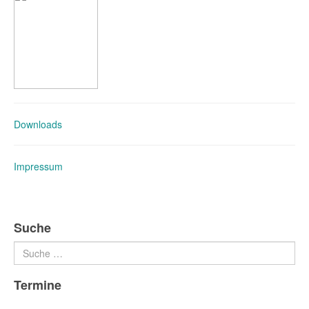
Downloads
Impressum
Suche
Suchen
Termine